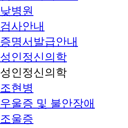
낮병원
검사안내
증명서발급안내
성인정신의학
성인정신의학
조현병
우울증 및 불안장애
조울증