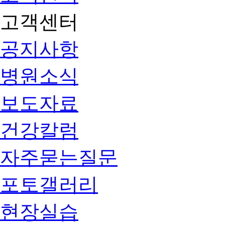
고객센터
공지사항
병원소식
보도자료
건강칼럼
자주묻는질문
포토갤러리
현장실습