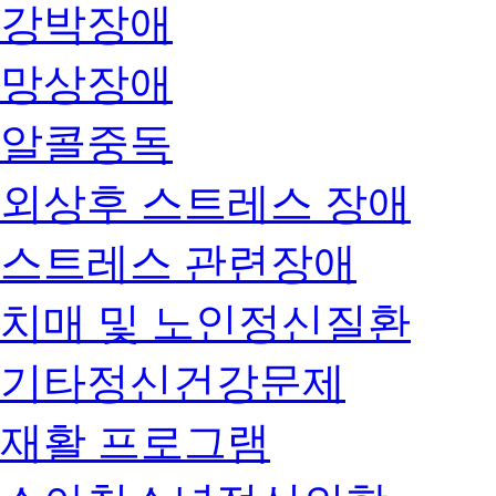
강박장애
망상장애
알콜중독
외상후 스트레스 장애
스트레스 관련장애
치매 및 노인정신질환
기타정신건강문제
재활 프로그램