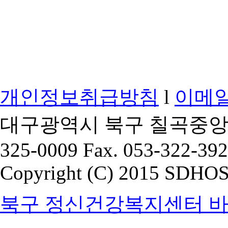
개인정보취급방침
l
이메
대구광역시 북구 칠곡중앙대로9
325-0009 Fax. 053-322-39
Copyright (C) 2015 SDHOSP
북구 정신건강복지센터 