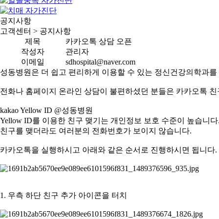
공지사항
고객센터 >
공지사항
제목
카카오톡 상담 오픈
작성자
관리자
이메일
sdhospital@naver.com
성동병원은 더 쉽고 편리하게 이용할 수 있는 정신건강의학과를
전화나 홈페이지 온라인 상담이 불편하셨던 분들은 카카오톡 친
kakao Yellow ID @
성동병원
Yellow ID를 이용한 친구 맺기는 개인정보 보호 수준이 높습니다
친구를 맺더라도 여러분의 전화번호가 보이지 않습니다.
카카오톡을 실행하시고 아래와 같은 순서로 진행하시면 됩니다.
1. 우측 하단 친구 추가 아이콘을 터치