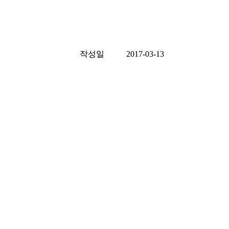
작성일
2017-03-13