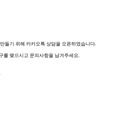
 만들기 위해 카카오톡 상담을 오픈하였습니다.
구를 맺으시고 문의사항을 남겨주세요.
.