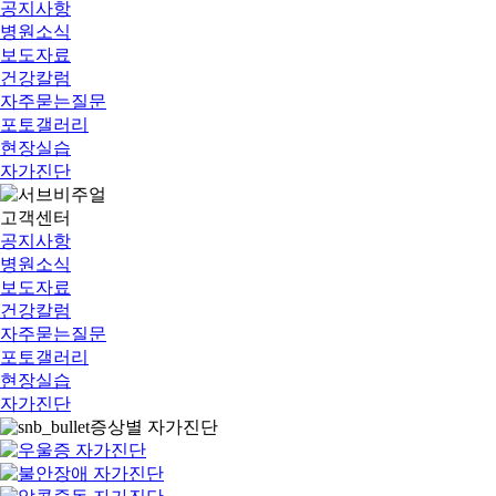
공지사항
병원소식
보도자료
건강칼럼
자주묻는질문
포토갤러리
현장실습
자가진단
고객센터
공지사항
병원소식
보도자료
건강칼럼
자주묻는질문
포토갤러리
현장실습
자가진단
증상별 자가진단