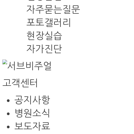
자주묻는질문
포토갤러리
현장실습
자가진단
고객센터
공지사항
병원소식
보도자료