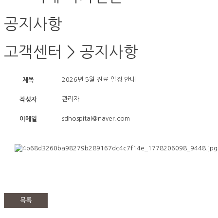
공지사항
고객센터 >
공지사항
2026년 5월 진료 일정 안내
제목
관리자
작성자
sdhospital@naver.com
이메일
목록