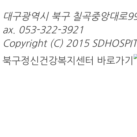
대구광역시 북구 칠곡중앙대로99길 21
ax. 053-322-3921
Copyright (C) 2015 SDHOSPITA
북구정신건강복지센터 바로가기